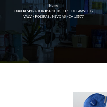
Home
XXX RESPIRADOR KSN 20.01 PFF1 - DOBRAVEL C/
VALV. - POEIRAS / NEVOAS - CA 10577