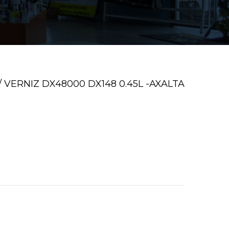
VERNIZ DX48000 DX148 0.45L -AXALTA