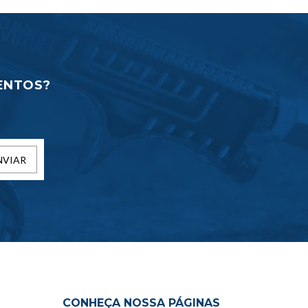
ENTOS?
NVIAR
CONHEÇA NOSSA PÁGINAS