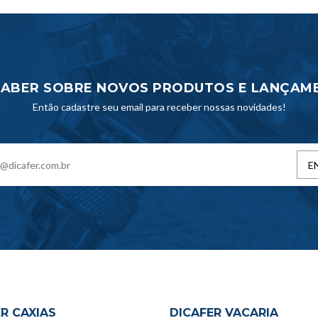
SABER SOBRE NOVOS PRODUTOS E LANÇAM
Então cadastre seu email para receber nossas novidades!
E
R CAXIAS
DICAFER VACARIA